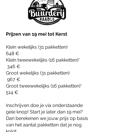
Prijzen van 19 mei tot Kerst
Klein wekelijks (31 pakketten)
648 €
Klein tweewekelijks (16 pakketten)*
346 €
Groot wekelijks (31 pakketten)
967 €
Groot tweewekelijks (16 pakketten)*
514 €
Inschrijven doe je via onderstaande
gele knop! Start je later dan 19 mei?
Dan berekenen we jouw prijs op basis
van het aantal pakketten dat je nog
krijgt.